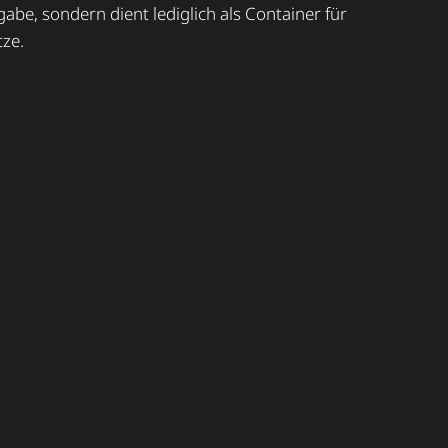
be, sondern dient lediglich als Container für
ze.