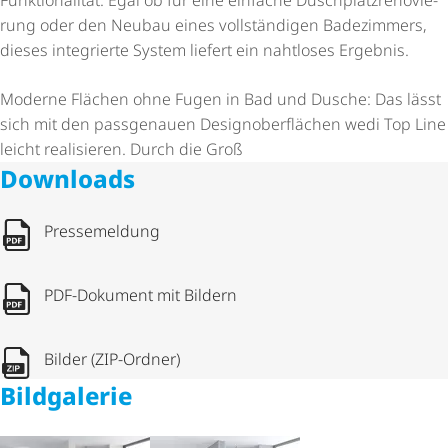
rung oder den Neubau eines vollständigen Badezimmers,
dieses integrierte System liefert ein nahtloses Ergebnis.
Moderne Flächen ohne Fugen in Bad und Dusche: Das lässt
sich mit den passgenauen Designoberflächen wedi Top Line
leicht realisieren. Durch die Groß
Downloads
Pressemeldung
PDF-Dokument mit Bildern
Bilder (ZIP-Ordner)
Bildgalerie