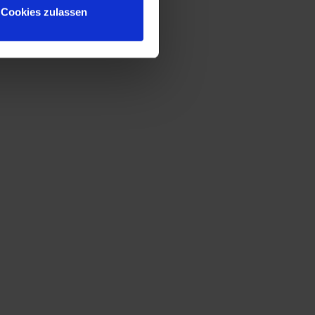
Cookies zulassen