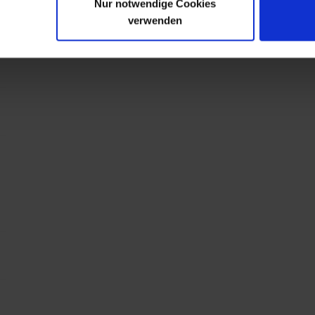
Nur notwendige Cookies
verwenden