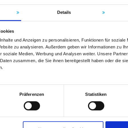
Details
Cookies
nhalte und Anzeigen zu personalisieren, Funktionen für soziale
Website zu analysieren. Außerdem geben wir Informationen zu I
r soziale Medien, Werbung und Analysen weiter. Unsere Partner
 Daten zusammen, die Sie ihnen bereitgestellt haben oder die s
n.
Präferenzen
Statistiken