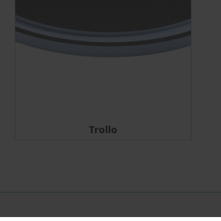
Trollo