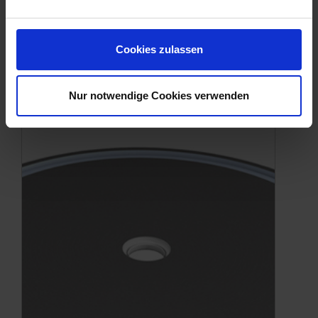
Cookies zulassen
Nur notwendige Cookies verwenden