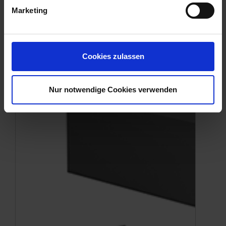
Marketing
Cookies zulassen
Nur notwendige Cookies verwenden