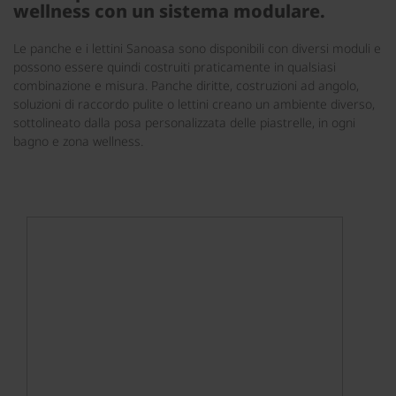
wellness con un sistema modulare.
Le panche e i lettini Sanoasa sono disponibili con diversi moduli e
possono essere quindi costruiti praticamente in qualsiasi
combinazione e misura. Panche diritte, costruzioni ad angolo,
soluzioni di raccordo pulite o lettini creano un ambiente diverso,
sottolineato dalla posa personalizzata delle piastrelle, in ogni
bagno e zona wellness.