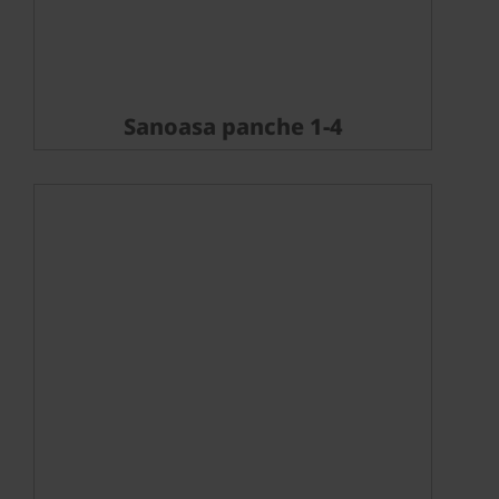
Sanoasa panche 1-4