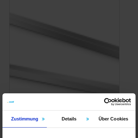
Zustimmung
Details
Über Cookies