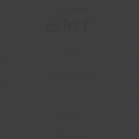
Social Media
Prodotti
Campi di applicazione
Formulario di contatto
Germania
Note legali