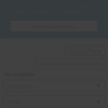
Ora puoi utilizzare il nostro comodo assistente per
raggiungere rapidamente la tua destinazione!
Avviare la procedura guidata
Ripristinare il filtro
Copiare il collegamento negli Appunti
Per prodotto