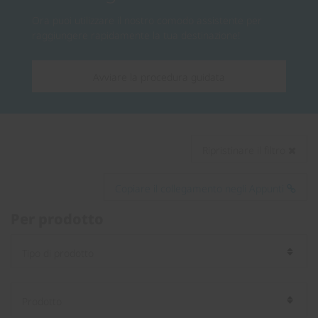
Ora puoi utilizzare il nostro comodo assistente per
raggiungere rapidamente la tua destinazione!
Avviare la procedura guidata
Ripristinare il filtro
Copiare il collegamento negli Appunti
Per prodotto