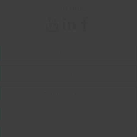
Social Media
Prodotti
Campi di applicazione
Formulario di contatto
Germania
Note legali