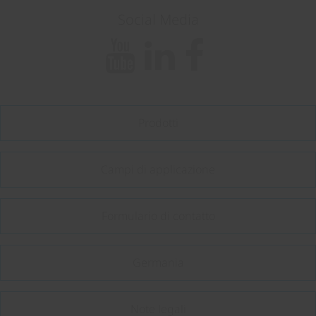
Social Media
Prodotti
Campi di applicazione
Formulario di contatto
Germania
Note legali