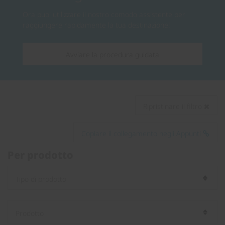
Ora puoi utilizzare il nostro comodo assistente per
raggiungere rapidamente la tua destinazione!
Avviare la procedura guidata
Ripristinare il filtro
Copiare il collegamento negli Appunti
Per prodotto