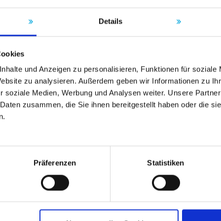
Details
Cookies
nhalte und Anzeigen zu personalisieren, Funktionen für soziale
Website zu analysieren. Außerdem geben wir Informationen zu I
r soziale Medien, Werbung und Analysen weiter. Unsere Partner
 Daten zusammen, die Sie ihnen bereitgestellt haben oder die s
n.
Präferenzen
Statistiken