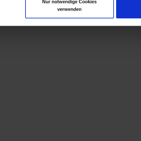
Nur notwendige Cookies
verwenden