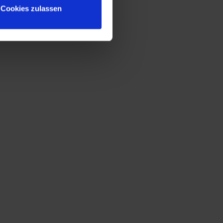
Cookies zulassen