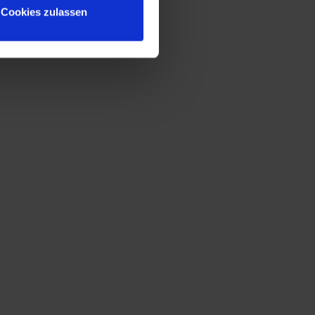
Cookies zulassen