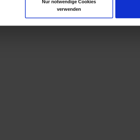
Nur notwendige Cookies
verwenden