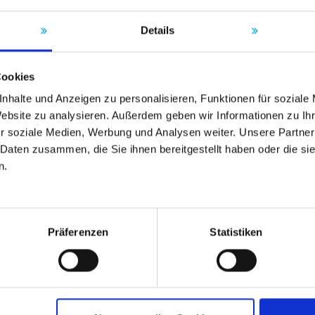
Details
Cookies
nhalte und Anzeigen zu personalisieren, Funktionen für soziale
Website zu analysieren. Außerdem geben wir Informationen zu I
r soziale Medien, Werbung und Analysen weiter. Unsere Partner
 Daten zusammen, die Sie ihnen bereitgestellt haben oder die s
n.
Präferenzen
Statistiken