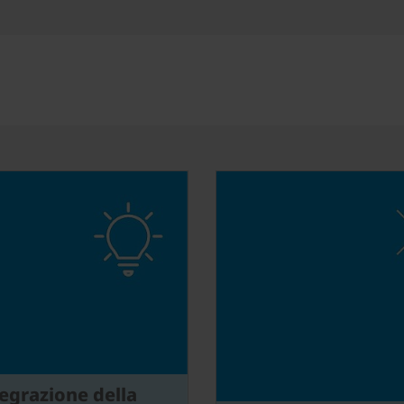
egrazione della