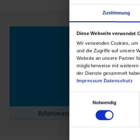
Zustimmung
Diese Webseite verwendet 
Wir verwenden Cookies, um I
und die Zugriffe auf unsere 
Website an unsere Partner fü
möglicherweise mit weiteren
der Dienste gesammelt habe
Impressum
Datenschutz
Einwilligungsauswahl
Notwendig
Riferimenti