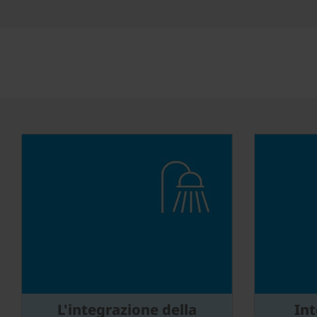
L'integrazione della
Int