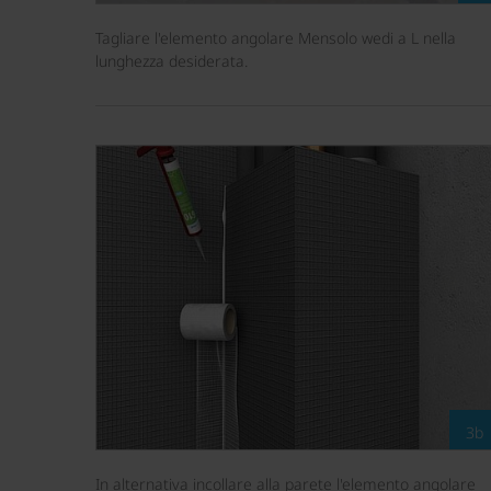
Tagliare l'elemento angolare Mensolo wedi a L nella
lunghezza desiderata.
3b
In alternativa incollare alla parete l'elemento angolare