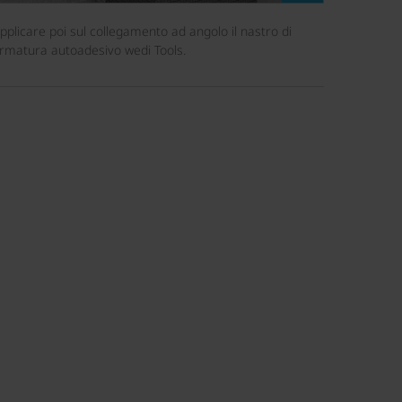
pplicare poi sul collegamento ad angolo il nastro di
rmatura autoadesivo wedi Tools.