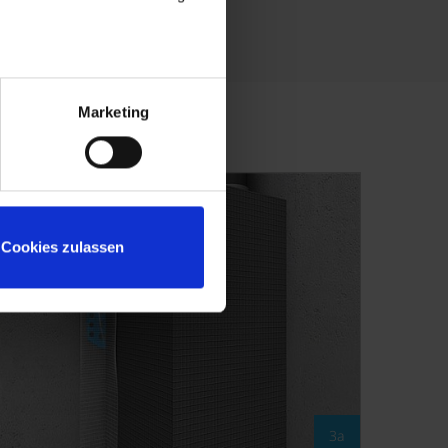
Marketing
Cookies zulassen
3a