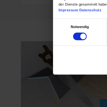
der Dienste gesammelt habe
Impressum
Datenschutz
Einwilligungsauswahl
Notwendig
1