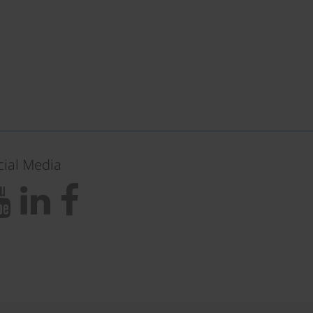
cial Media