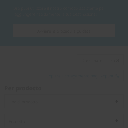
Ora puoi utilizzare il nostro comodo assistente per
raggiungere rapidamente la tua destinazione!
Avviare la procedura guidata
Ripristinare il filtro
Copiare il collegamento negli Appunti
Per prodotto