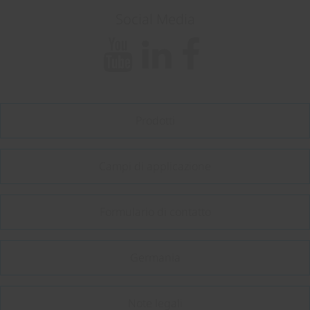
Social Media
Prodotti
Campi di applicazione
Formulario di contatto
Germania
Note legali