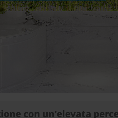
zione con un'elevata perc