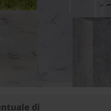
entuale di