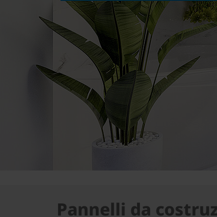
Pannelli da costru