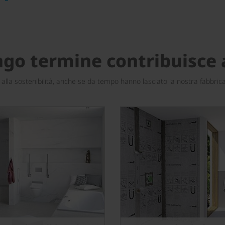
ungo termine contribuisce 
lla sostenibilità, anche se da tempo hanno lasciato la nostra fabbrica