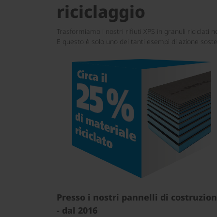
riciclaggio
Trasformiamo i nostri rifiuti XPS in granuli riciclat
E questo è solo uno dei tanti esempi di azione sosten
Presso i nostri pannelli di costruzio
- dal 2016