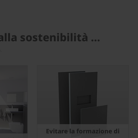
alla sostenibilità …
.
Evitare la formazione di