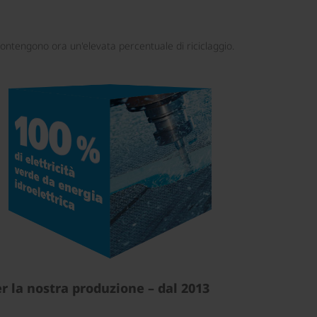
 contengono ora un'elevata percentuale di riciclaggio.
r la nostra produzione – dal 2013