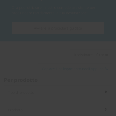
Ora puoi utilizzare il nostro comodo assistente per
raggiungere rapidamente la tua destinazione!
Avviare la procedura guidata
Ripristinare il filtro
Copiare il collegamento negli Appunti
Per prodotto