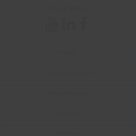
Social Media
Prodotti
Campi di applicazione
Formulario di contatto
Germania
Note legali