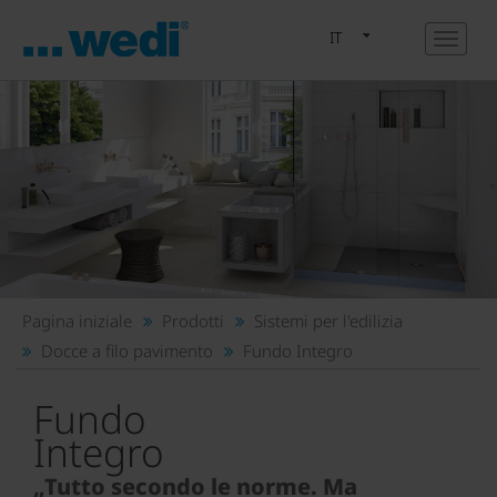
IT
Pagina iniziale
Prodotti
Sistemi per l'edilizia
Docce a filo pavimento
Fundo Integro
Fundo
Integro
„Tutto secondo le norme. Ma