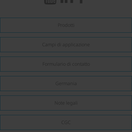
Prodotti
Campi di applicazione
Formulario di contatto
Germania
Note legali
CGC