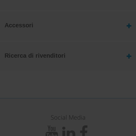
Accessori
Ricerca di rivenditori
Social Media