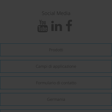
Social Media
Prodotti
Campi di applicazione
Formulario di contatto
Germania