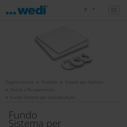
IT
Pagina iniziale
Prodotti
Sistemi per l'edilizia
Docce a filo pavimento
Fundo Sistema per sottostrutture
Fundo
Sistema per