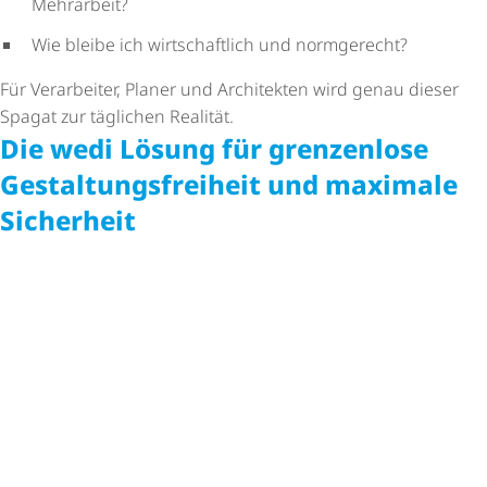
Mehrarbeit?
Wie bleibe ich wirtschaftlich und normgerecht?
Für Verarbeiter, Planer und Architekten wird genau dieser
Spagat zur täglichen Realität.
Die wedi Lösung für grenzenlose
Gestal­tungs­frei­heit und maximale
Sicherheit