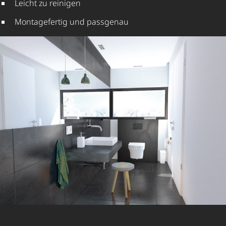
Leicht zu reinigen
Montagefertig und passgenau