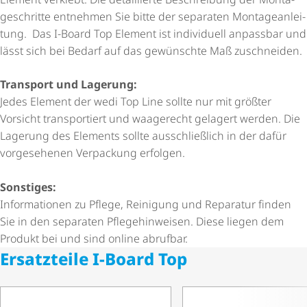
ge­schritte entnehmen Sie bitte der separaten Monta­ge­an­lei­
tung. Das I-Board Top Element ist individuell anpassbar und
lässt sich bei Bedarf auf das gewünschte Maß zuschneiden.
Transport und Lagerung:
Jedes Element der wedi Top Line sollte nur mit größter
Vorsicht transportiert und waagerecht gelagert werden. Die
Lagerung des Elements sollte ausschließlich in der dafür
vorgesehenen Verpackung erfolgen.
Sonstiges:
Informationen zu Pflege, Reinigung und Reparatur finden
Sie in den separaten Pfle­ge­hin­weisen. Diese liegen dem
Produkt bei und sind online abrufbar.
Ersatzteile I-Board Top