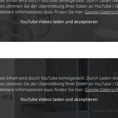
ser Inhalt wird durch YouTube bereitgestellt. Durch Laden di
tes stimmen Sie der Übermittlung Ihrer Daten an YouTube / 
 Weitere Informationen dazu finden Sie hier:
Google-Datensch
YouTube Videos laden und akzeptieren
ser Inhalt wird durch YouTube bereitgestellt. Durch Laden di
tes stimmen Sie der Übermittlung Ihrer Daten an YouTube / 
 Weitere Informationen dazu finden Sie hier:
Google-Datensch
YouTube Videos laden und akzeptieren