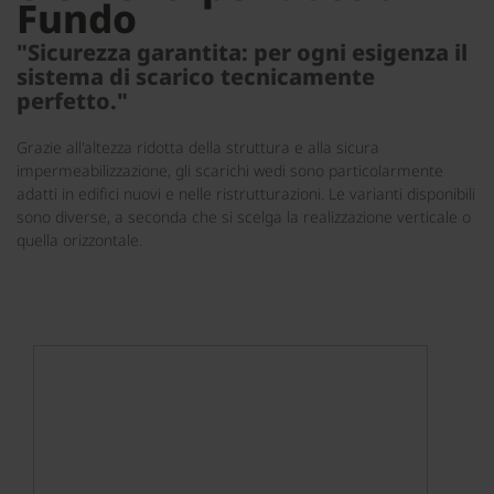
Fundo
"Sicurezza garantita: per ogni esigenza il
sistema di scarico tecnicamente
perfetto."
Grazie all'altezza ridotta della struttura e alla sicura
impermeabilizzazione, gli scarichi wedi sono particolarmente
adatti in edifici nuovi e nelle ristrutturazioni. Le varianti disponibili
sono diverse, a seconda che si scelga la realizzazione verticale o
quella orizzontale.