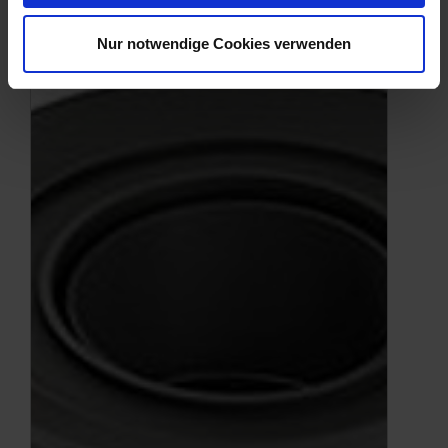
Nur notwendige Cookies verwenden