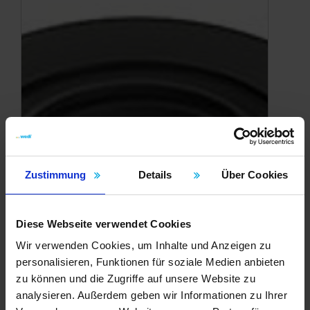
Zustimmung
Details
Über Cookies
Diese Webseite verwendet Cookies
Wir verwenden Cookies, um Inhalte und Anzeigen zu
personalisieren, Funktionen für soziale Medien anbieten
zu können und die Zugriffe auf unsere Website zu
analysieren. Außerdem geben wir Informationen zu Ihrer