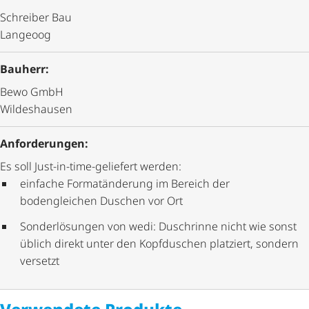
Schreiber Bau
Langeoog
Bauherr:
Bewo GmbH
Wildeshausen
Anforderungen:
Es soll Just-in-time-geliefert werden:
einfache Formatänderung im Bereich der
bodengleichen Duschen vor Ort
Sonderlösungen von wedi: Duschrinne nicht wie sonst
üblich direkt unter den Kopfduschen platziert, sondern
versetzt