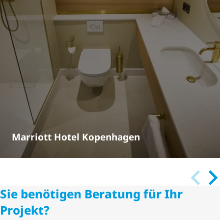
Marriott Hotel Kopenhagen
Sie benötigen Beratung für Ihr
Projekt?