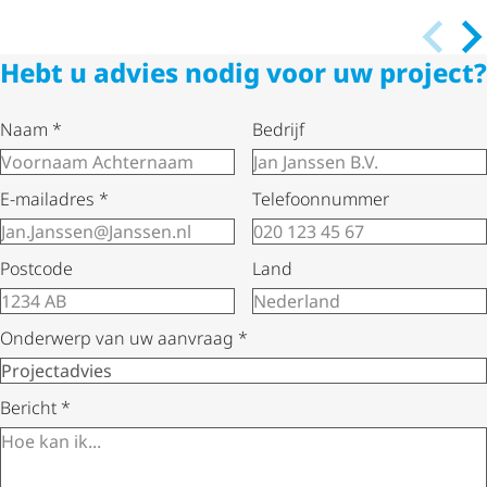
Hebt u advies nodig voor uw project?
Naam
*
Bedrijf
E-mailadres
*
Telefoonnummer
Postcode
Land
Onderwerp van uw aanvraag
*
Bericht
*