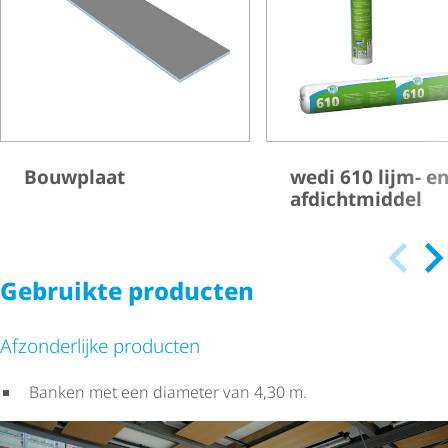
Bouwplaat
wedi 610 lijm- e
afdichtmiddel
Gebruikte producten
Afzonderlijke producten
Banken met een diameter van 4,30 m.