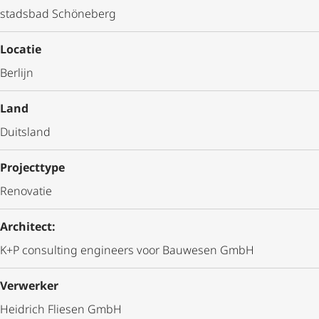
stadsbad Schöneberg
Locatie
Berlijn
Land
Duitsland
Projecttype
Renovatie
Architect:
K+P consulting engineers voor Bauwesen GmbH
Verwerker
Heidrich Fliesen GmbH