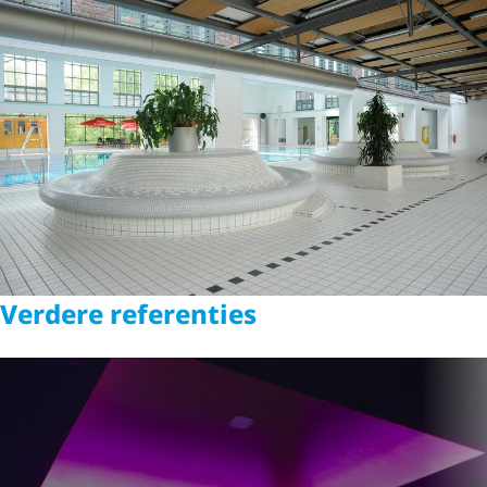
Verdere referenties