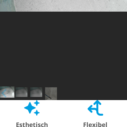
Esthetisch
Flexibel