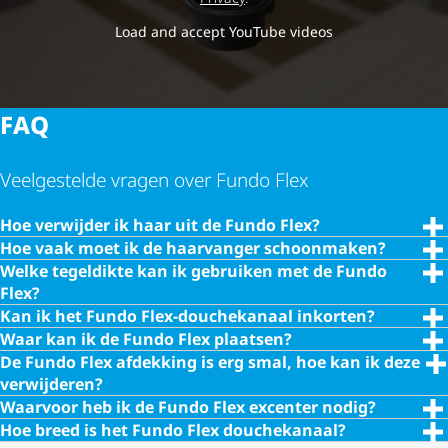
Load and accept YouTube videos
FAQ
Veelgestelde vragen over Fundo Flex
Hoe verwijder ik haar uit de Fundo Flex?
Hoe vaak moet ik de haarvanger schoonmaken?
Welke tegeldikte kan ik gebruiken met de Fundo
Flex?
Kan ik het Fundo Flex-douchekanaal inkorten?
Waar kan ik de Fundo Flex plaatsen?
De Fundo Flex afdekking is erg smal, hoe kan ik deze
verwijderen?
Waarvoor heb ik de Fundo Flex excenter nodig?
Hoe breed is het Fundo Flex douchekanaal?