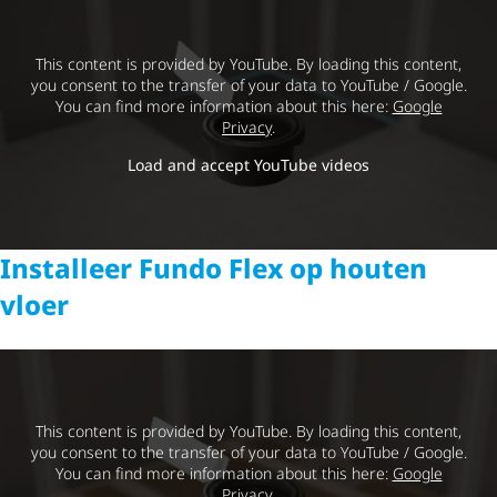
This content is provided by YouTube. By loading this content,
you consent to the transfer of your data to YouTube / Google.
You can find more information about this here:
Google
Privacy
.
Load and accept YouTube videos
Installeer Fundo Flex op houten
vloer
This content is provided by YouTube. By loading this content,
you consent to the transfer of your data to YouTube / Google.
You can find more information about this here:
Google
Privacy
.