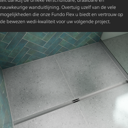
nauwkeurige wanduitlijning. Overtuig uzelf van de vele
mogelijkheden die onze Fundo Flex u biedt en vertrouw op
de bewezen wedi-kwaliteit voor uw volgende project.