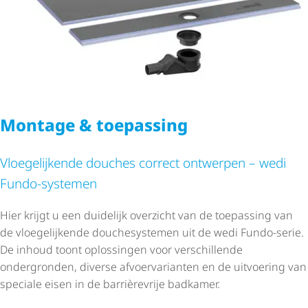
Montage & toepassing
Vloegelijkende douches correct ontwerpen – wedi
Fundo-systemen
Hier krijgt u een duidelijk overzicht van de toepassing van
de vloegelijkende douchesystemen uit de wedi Fundo-serie.
De inhoud toont oplossingen voor verschillende
ondergronden, diverse afvoer­va­ri­anten en de uitvoering van
speciale eisen in de barrièrevrije badkamer.