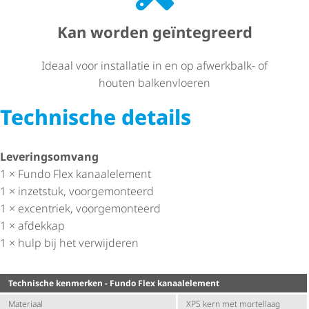
Kan worden geïntegreerd
Ideaal voor installatie in en op afwerkbalk- of
houten balkenvloeren
Technische details
Leve­rings­om­vang
1 × Fundo Flex kanaalelement
1 × inzetstuk, voorgemonteerd
1 × excentriek, voorgemonteerd
1 × afdekkap
1 × hulp bij het verwijderen
Technische kenmerken - Fundo Flex kanaalelement
Materiaal
XPS kern met mortellaag