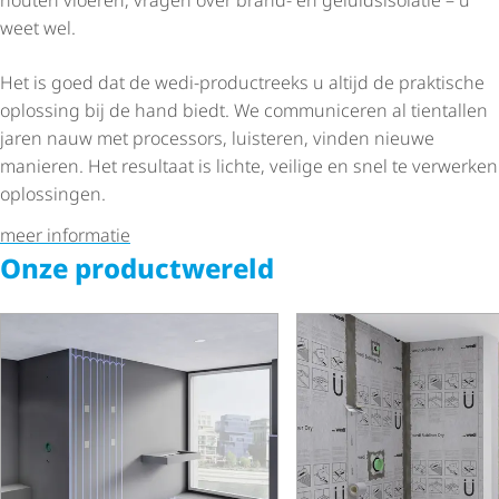
weet wel.
Het is goed dat de wedi-productreeks u altijd de praktische
oplossing bij de hand biedt. We communiceren al tientallen
jaren nauw met processors, luisteren, vinden nieuwe
manieren. Het resultaat is lichte, veilige en snel te verwerken
oplossingen.
meer informatie
Onze productwereld