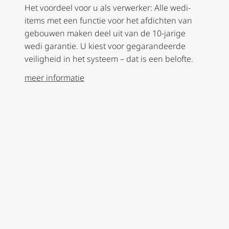
Het voordeel voor u als verwerker: Alle wedi-
items met een functie voor het afdichten van
gebouwen maken deel uit van de 10-jarige
wedi garantie. U kiest voor gegarandeerde
veiligheid in het systeem – dat is een belofte.
meer informatie