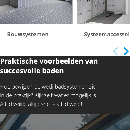
Bouwsystemen
Systeem­ac­ces­so
Praktische voorbeelden van
succesvolle baden
Hoe bewijzen de wedi-badsystemen zich
in de praktijk? Kijk zelf wat er mogelijk is.
Altijd veilig, altijd snel – altijd wedi!