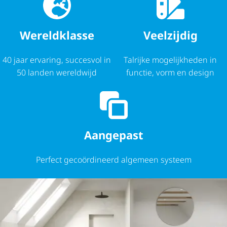
Wereldklasse
Veelzijdig
40 jaar ervaring, succesvol in
Talrijke mogelijkheden in
50 landen wereldwijd
functie, vorm en design
Aangepast
Perfect gecoördineerd algemeen systeem