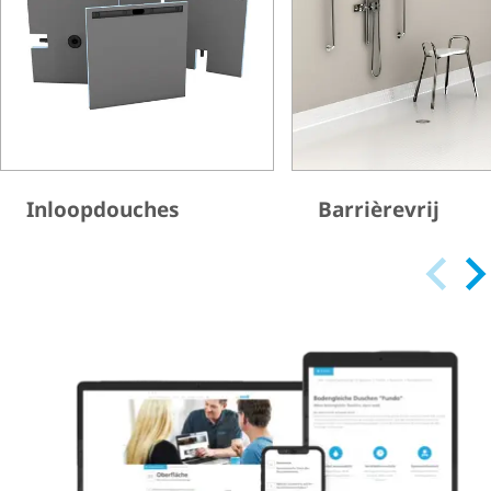
Inloopdouches
Barrièrevrij