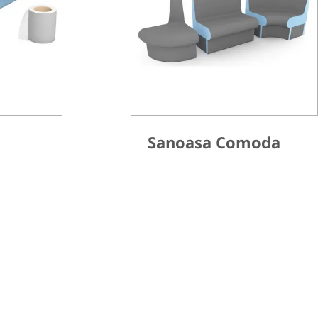
Sanoasa Comoda