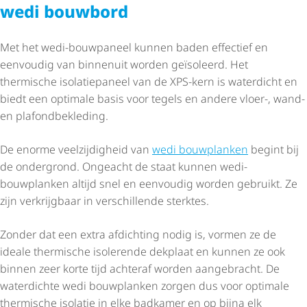
wedi bouwbord
Met het wedi-bouwpaneel kunnen baden effectief en
eenvoudig van binnenuit worden geïsoleerd. Het
thermische isolatiepaneel van de XPS-kern is waterdicht en
biedt een optimale basis voor tegels en andere vloer-, wand-
en plafond­be­kle­ding.
De enorme veelzijdigheid van
wedi bouwplanken
begint bij
de ondergrond. Ongeacht de staat kunnen wedi-
bouwplanken altijd snel en eenvoudig worden gebruikt. Ze
zijn verkrijgbaar in verschillende sterktes.
Zonder dat een extra afdichting nodig is, vormen ze de
ideale thermische isolerende dekplaat en kunnen ze ook
binnen zeer korte tijd achteraf worden aangebracht. De
waterdichte wedi bouwplanken zorgen dus voor optimale
thermische isolatie in elke badkamer en op bijna elk