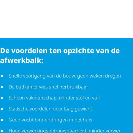
De voordelen ten opzichte van de
afwerkbalk:
Snelle voortgang van de bouw, geen weken drogen
De badkamer was snel herbruikbaar
Schoon vakmanschap, minder stof en vuil
Statische voordelen door laag gewicht
Geen vocht binnendringen in het huis
Hoge verwer­kings­be­trouw­baar­heid, minder verwer­