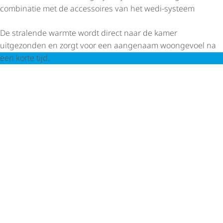
combinatie met de accessoires van het wedi-systeem
De stralende warmte wordt direct naar de kamer
uitgezonden en zorgt voor een aangenaam woongevoel na
een korte tijd.