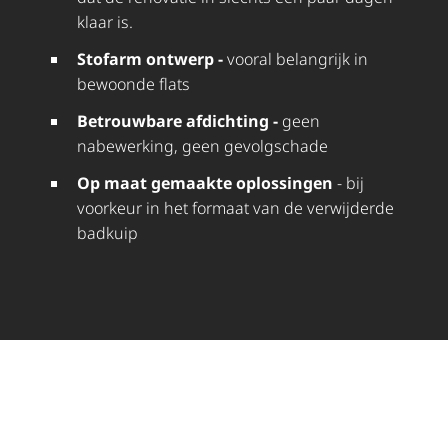
klaar is.
Stofarm ontwerp -
vooral belangrijk in
bewoonde flats
Betrouwbare afdichting -
geen
nabewerking, geen gevolgschade
Op maat gemaakte oplossingen
- bij
voorkeur in het formaat van de verwijderde
badkuip