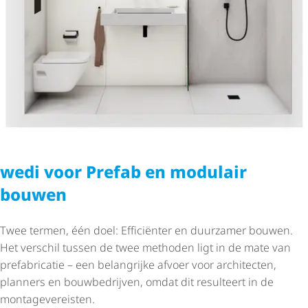
wedi voor Prefab en modulair
bouwen
Twee termen, één doel: Efficiënter en duurzamer bouwen.
Het verschil tussen de twee methoden ligt in de mate van
prefabricatie – een belangrijke afvoer voor architecten,
planners en bouwbedrijven, omdat dit resulteert in de
monta­ge­ve­r­eisten.