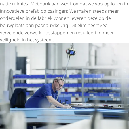
natte ruimtes. Met dank aan wedi, omdat we voorop lopen in
innovatieve prefab oplossingen: We maken steeds meer
onderdelen in de fabriek voor en leveren deze op de
bouwplaats aan pasnauwkeurig. Dit elimineert veel
vervelende verwer­kings­stappen en resulteert in meer
veiligheid in het systeem.