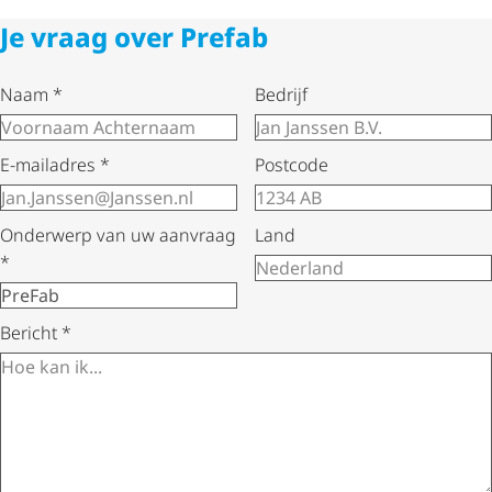
Je vraag over Prefab
Naam
*
Bedrijf
E-mailadres
*
Postcode
Onderwerp van uw aanvraag
Land
*
Bericht
*