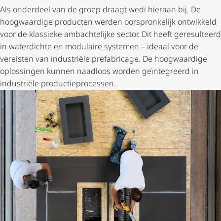
Als onderdeel van de groep draagt wedi hieraan bij. De
hoogwaardige producten werden oorspronkelijk ontwikkeld
voor de klassieke ambachtelijke sector. Dit heeft geresulteerd
in waterdichte en modulaire systemen – ideaal voor de
vereisten van industriële prefabricage. De hoogwaardige
oplossingen kunnen naadloos worden geïntegreerd in
industriële produc­tie­pro­cessen.