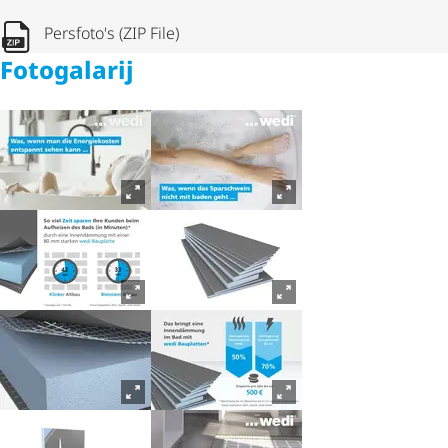
Persfoto's (ZIP File)
Fotogalarij