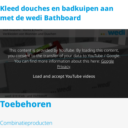
Kleed douches en badkuipen aan
met de wedi Bathboard
This content is provided by YouTube. By loading this content,
you consent to the transfer of your data to YouTube / Google.
You can find more information about this here:
Google
Privacy
.
Load and accept YouTube videos
Toebehoren
Combi­na­tie­pro­ducten