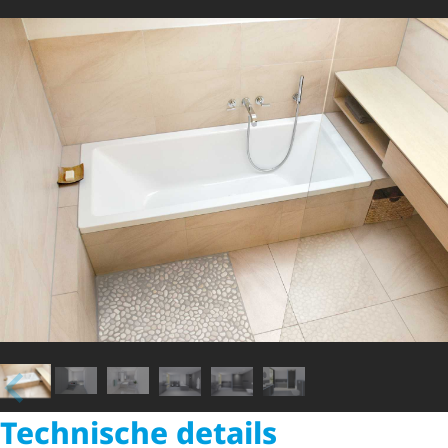
Technische details