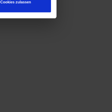
Cookies zulassen