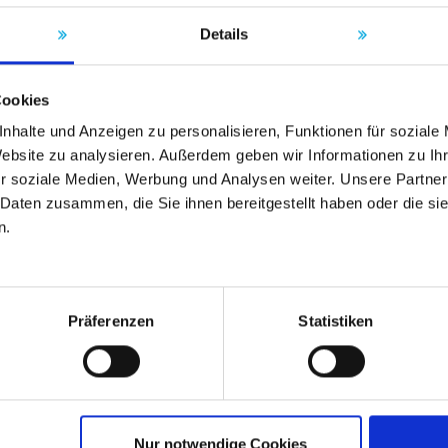
Details
Cookies
nhalte und Anzeigen zu personalisieren, Funktionen für soziale
Website zu analysieren. Außerdem geben wir Informationen zu I
r soziale Medien, Werbung und Analysen weiter. Unsere Partner
 Daten zusammen, die Sie ihnen bereitgestellt haben oder die s
n.
Präferenzen
Statistiken
Nur notwendige Cookies