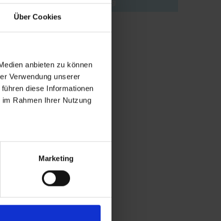
Søg
Über Cookies
 Medien anbieten zu können
hrer Verwendung unserer
 führen diese Informationen
ie im Rahmen Ihrer Nutzung
Marketing