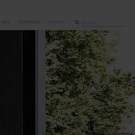
wedi
Downloads
Contact