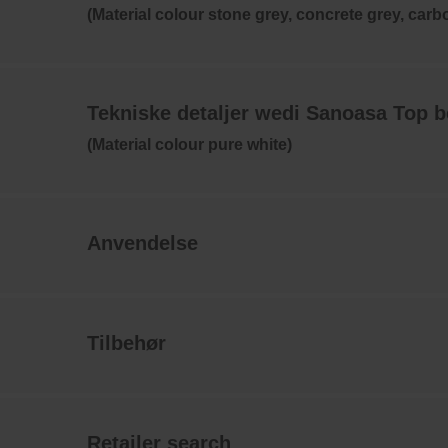
(Material colour stone grey, concrete grey, carb
Tekniske detaljer wedi Sanoasa Top 
(Material colour pure white)
Anvendelse
Tilbehør
Retailer search