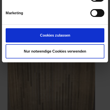
Fundo Trollo og Fundo Nautilo
Marketing
Cookies zulassen
Nur notwendige Cookies verwenden