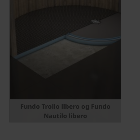
Fundo Trollo libero og Fundo
Nautilo libero