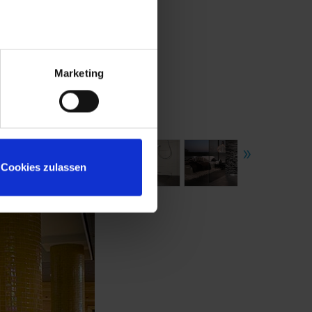
Marketing
Cookies zulassen