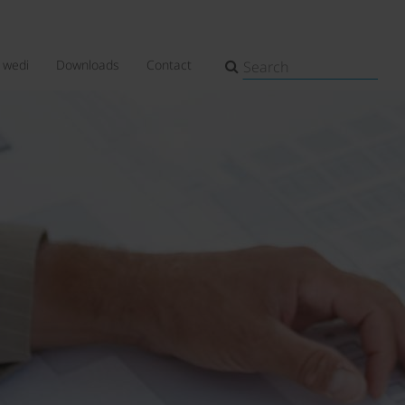
wedi
Downloads
Contact