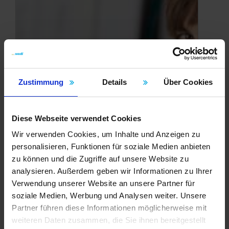
Zustimmung
Details
Über Cookies
Diese Webseite verwendet Cookies
Wir verwenden Cookies, um Inhalte und Anzeigen zu
personalisieren, Funktionen für soziale Medien anbieten
zu können und die Zugriffe auf unsere Website zu
analysieren. Außerdem geben wir Informationen zu Ihrer
Verwendung unserer Website an unsere Partner für
soziale Medien, Werbung und Analysen weiter. Unsere
Partner führen diese Informationen möglicherweise mit
weiteren Daten zusammen, die Sie ihnen bereitgestellt