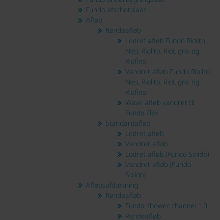
Fundo afschotplaat
Afløb
Rendeafløb
Lodret afløb Fundo Riolito
Neo, Riolito, RioLigno og
Riofino
Vandret afløb Fundo Riolito
Neo, Riolito, RioLigno og
Riofino
Wave afløb vandret til
Fundo Flex
Standardafløb
Lodret afløb
Vandret afløb
Lodret afløb (Fundo Solido)
Vandret afløb (Fundo
Solido)
Afløbsafdækning
Rendeafløb
Fundo shower channel 1.0
Rendeafløb