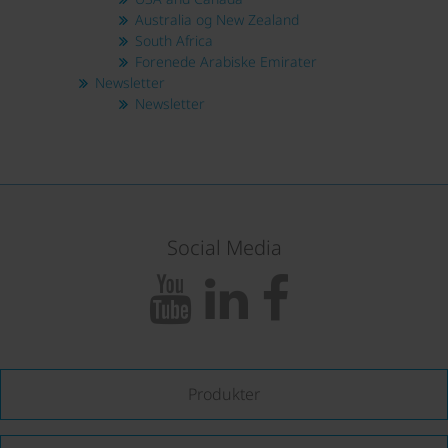
Australia og New Zealand
South Africa
Forenede Arabiske Emirater
Newsletter
Newsletter
Social Media
Produkter