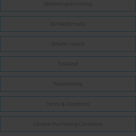
Monteringsanvisning
Kontaktformular
Retailer search
Tyskland
Published by
Terms & Conditions
General Purchasing Conditions