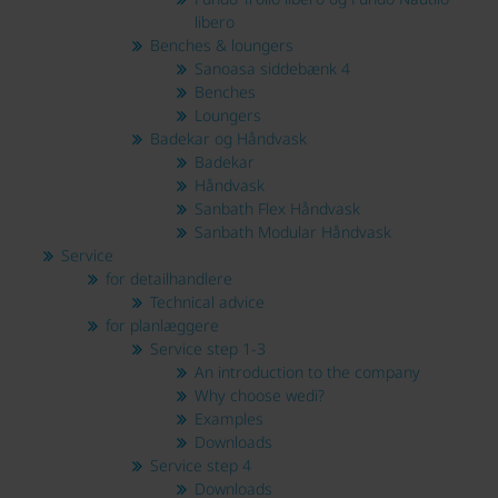
libero
Benches & loungers
Sanoasa siddebænk 4
Benches
Loungers
Badekar og Håndvask
Badekar
Håndvask
Sanbath Flex Håndvask
Sanbath Modular Håndvask
Service
for detailhandlere
Technical advice
for planlæggere
Service step 1-3
An introduction to the company
Why choose wedi?
Examples
Downloads
Service step 4
Downloads