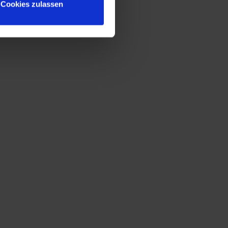
Cookies zulassen