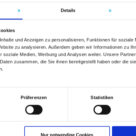
Details
Cookies
nhalte und Anzeigen zu personalisieren, Funktionen für soziale
Website zu analysieren. Außerdem geben wir Informationen zu I
r soziale Medien, Werbung und Analysen weiter. Unsere Partner
 Daten zusammen, die Sie ihnen bereitgestellt haben oder die s
n.
Präferenzen
Statistiken
Nur notwendige Cookies