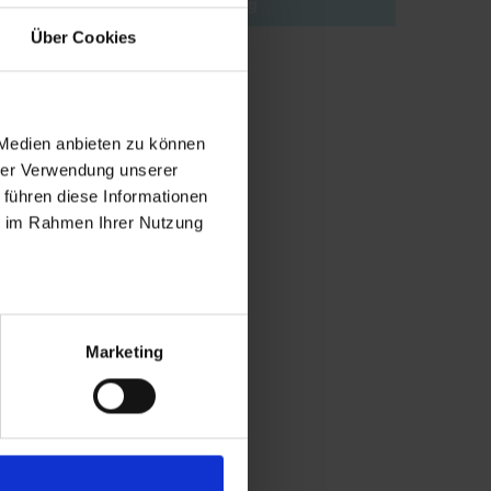
Søg
Über Cookies
 Medien anbieten zu können
hrer Verwendung unserer
 führen diese Informationen
ie im Rahmen Ihrer Nutzung
Marketing