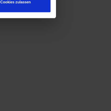
Cookies zulassen