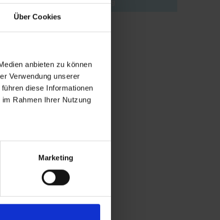
Søg
Über Cookies
 Medien anbieten zu können
hrer Verwendung unserer
 führen diese Informationen
ie im Rahmen Ihrer Nutzung
Marketing