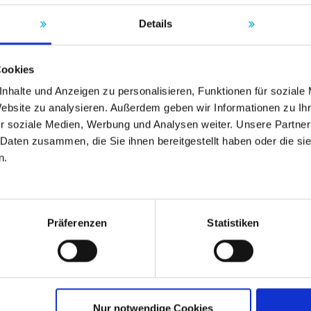
Details
Cookies
nhalte und Anzeigen zu personalisieren, Funktionen für soziale
Website zu analysieren. Außerdem geben wir Informationen zu I
r soziale Medien, Werbung und Analysen weiter. Unsere Partner
 Daten zusammen, die Sie ihnen bereitgestellt haben oder die s
n.
Präferenzen
Statistiken
Nur notwendige Cookies