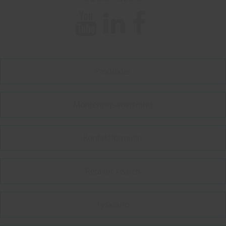
Produkter
Monteringsanvisning
Kontaktformular
Retailer search
Tyskland