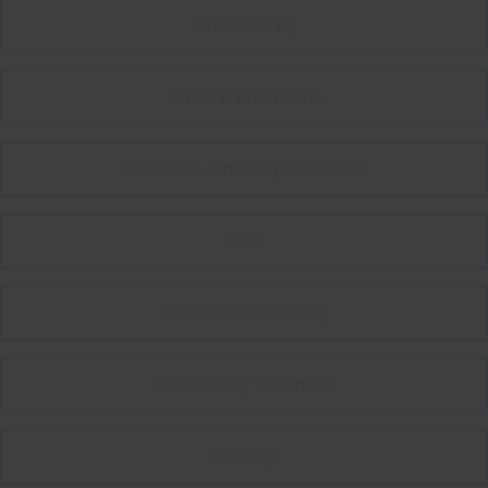
Published by
Terms & Conditions
General Purchasing Conditions
AEO
Persondataerklæring
Accessibility Statement
Site Map