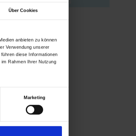
Søg
Über Cookies
 Medien anbieten zu können
hrer Verwendung unserer
 führen diese Informationen
ie im Rahmen Ihrer Nutzung
Marketing