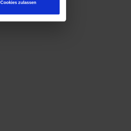
Cookies zulassen