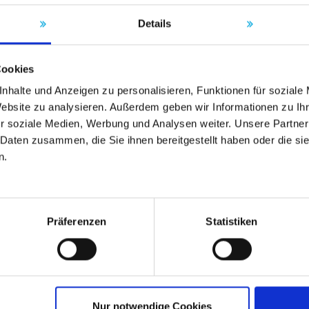
Details
Cookies
nhalte und Anzeigen zu personalisieren, Funktionen für soziale
Website zu analysieren. Außerdem geben wir Informationen zu I
r soziale Medien, Werbung und Analysen weiter. Unsere Partner
 Daten zusammen, die Sie ihnen bereitgestellt haben oder die s
n.
Präferenzen
Statistiken
Nur notwendige Cookies