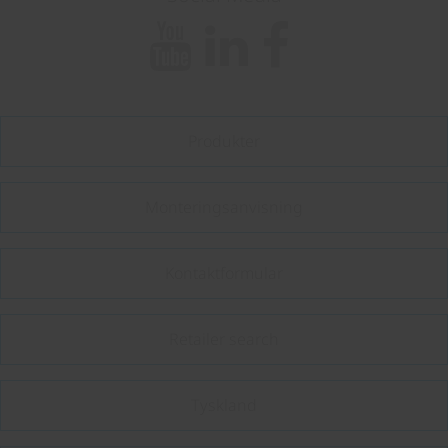
Produkter
Monteringsanvisning
Kontaktformular
Retailer search
Tyskland