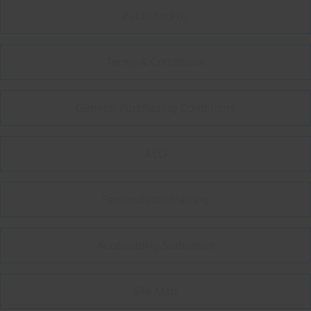
Published by
Terms & Conditions
General Purchasing Conditions
AEO
Persondataerklæring
Accessibility Statement
Site Map