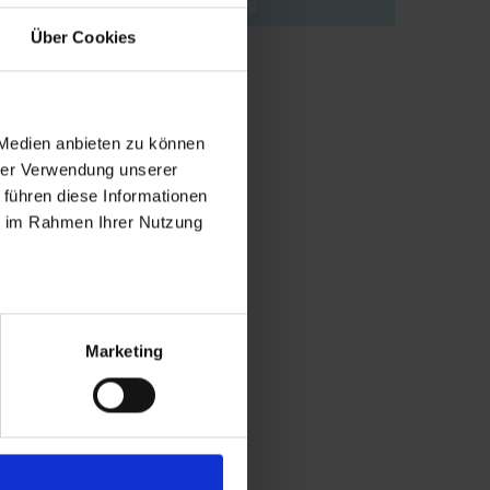
Søg
Über Cookies
 Medien anbieten zu können
hrer Verwendung unserer
 führen diese Informationen
ie im Rahmen Ihrer Nutzung
Marketing