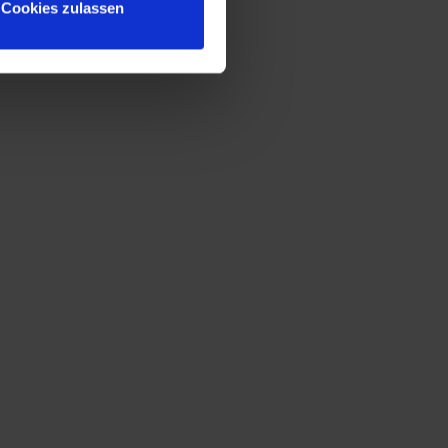
Cookies zulassen