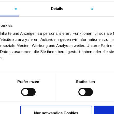
Details
Cookies
nhalte und Anzeigen zu personalisieren, Funktionen für soziale
Website zu analysieren. Außerdem geben wir Informationen zu I
r soziale Medien, Werbung und Analysen weiter. Unsere Partner
 Daten zusammen, die Sie ihnen bereitgestellt haben oder die s
n.
Präferenzen
Statistiken
Nur notwendige Cookies