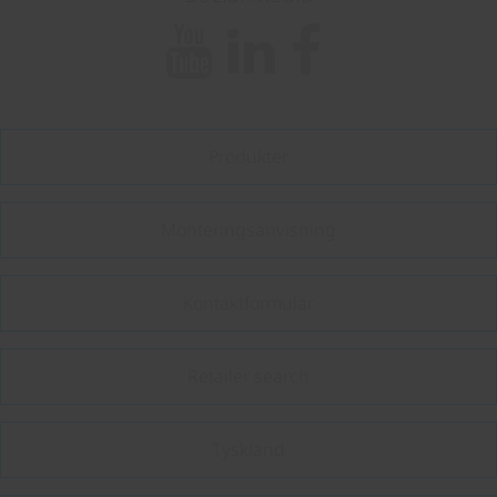
Produkter
Monteringsanvisning
Kontaktformular
Retailer search
Tyskland