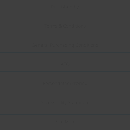
Published by
Terms & Conditions
General Purchasing Conditions
AEO
Persondataerklæring
Accessibility Statement
Site Map