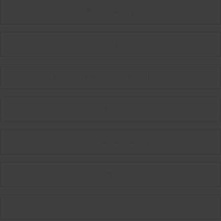
Published by
Terms & Conditions
General Purchasing Conditions
AEO
Persondataerklæring
Accessibility Statement
Site Map