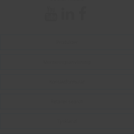
Produkter
Monteringsanvisning
Kontaktformular
Retailer search
Tyskland