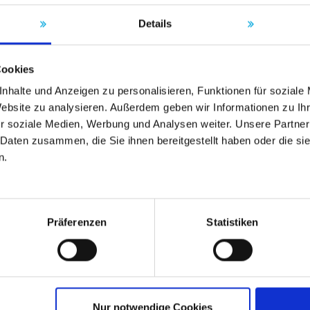
Details
Cookies
nhalte und Anzeigen zu personalisieren, Funktionen für soziale
Website zu analysieren. Außerdem geben wir Informationen zu I
r soziale Medien, Werbung und Analysen weiter. Unsere Partner
 Daten zusammen, die Sie ihnen bereitgestellt haben oder die s
n.
Präferenzen
Statistiken
Nur notwendige Cookies