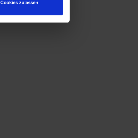
Cookies zulassen