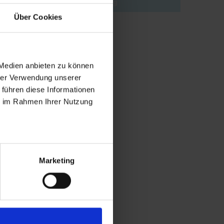
Søg
Über Cookies
 Medien anbieten zu können
hrer Verwendung unserer
 führen diese Informationen
ie im Rahmen Ihrer Nutzung
Marketing