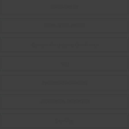
Published by
Terms & Conditions
General Purchasing Conditions
AEO
Persondataerklæring
Accessibility Statement
Site Map