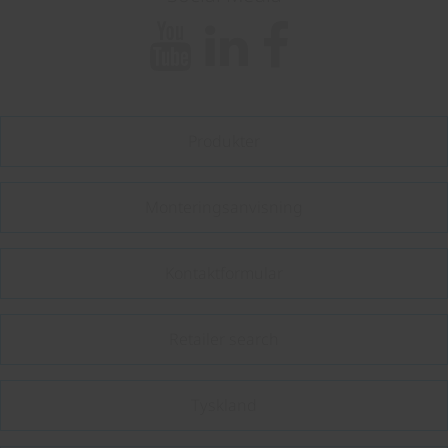
Produkter
Monteringsanvisning
Kontaktformular
Retailer search
Tyskland