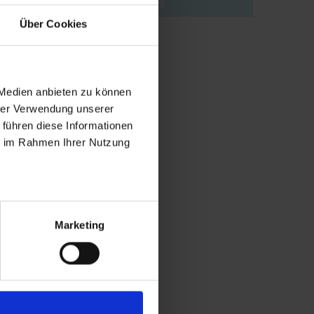
Søg
Über Cookies
 Medien anbieten zu können
hrer Verwendung unserer
 führen diese Informationen
ie im Rahmen Ihrer Nutzung
Marketing