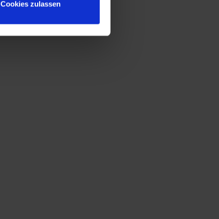
Cookies zulassen