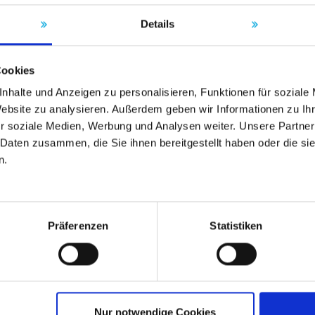
Details
Cookies
nhalte und Anzeigen zu personalisieren, Funktionen für soziale
Website zu analysieren. Außerdem geben wir Informationen zu I
r soziale Medien, Werbung und Analysen weiter. Unsere Partner
 Daten zusammen, die Sie ihnen bereitgestellt haben oder die s
n.
Präferenzen
Statistiken
Nur notwendige Cookies