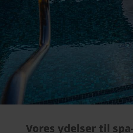
Vores ydelser til sp