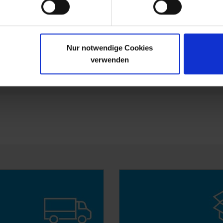
Nur notwendige Cookies
Referencer
Brochurer
verwenden