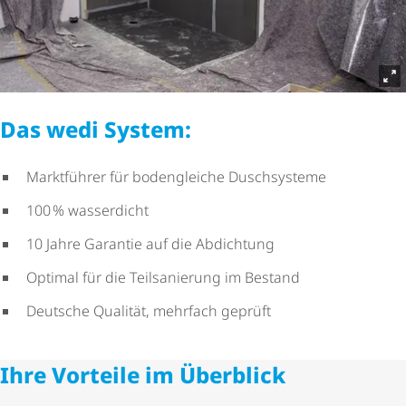
Das wedi System:
Marktführer für bodengleiche Duschsysteme
100 % wasserdicht
10 Jahre Garantie auf die Abdichtung
Optimal für die Teilsanierung im Bestand
Deutsche Qualität, mehrfach geprüft
Ihre Vorteile im Überblick