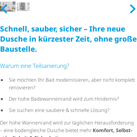
Schnell, sauber, sicher – Ihre neue
Dusche in kürzester Zeit, ohne große
Baustelle.
Warum eine Teilsanierung?
Sie möchten Ihr Bad modernisieren, aber nicht komplett
renovieren?
Der hohe Badewannenrand wird zum Hindernis?
Sie suchen eine saubere & schnelle Lösung?
Der hohe Wannenrand wird zur täglichen Heraus­for­de­rung
– eine bodengleiche Dusche bietet mehr
Komfort, Selbst­