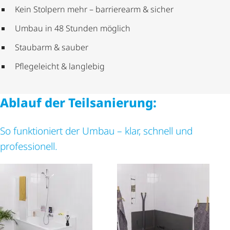
Kein Stolpern mehr – barrierearm & sicher
Umbau in 48 Stunden möglich
Staubarm & sauber
Pflegeleicht & langlebig
Ablauf der Teilsanierung:
So funktioniert der Umbau – klar, schnell und
professionell.