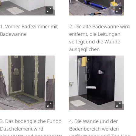
1. Vorher-Badezimmer mit
2. Die alte Badewanne wird
Badewanne
entfernt, die Leitungen
verlegt und die Wände
ausgeglichen
3. Das bodengleiche Fundo
4. Die Wände und der
Duschelement wird
Bodenbereich werden